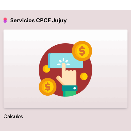
Servicios CPCE Jujuy
Cálculos