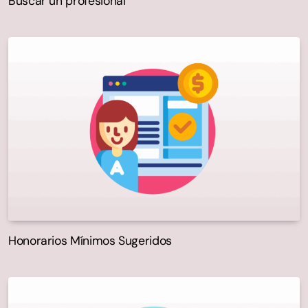
Buscar un profesional
Honorarios Mínimos Sugeridos