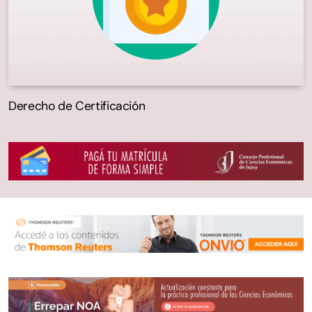
Derecho de Certificación