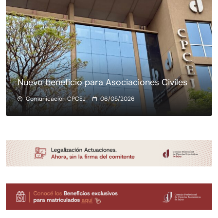
Nuevo beneficio para Asociaciones Civiles
Comunicación CPCEJ
06/05/2026