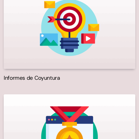
Informes de Coyuntura