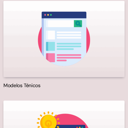
Modelos Ténicos