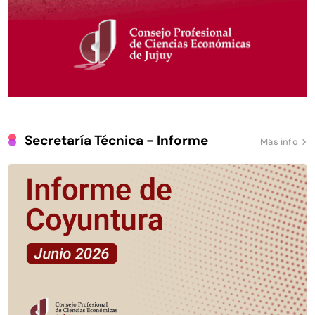
Secretaría Técnica - Informe
Más info