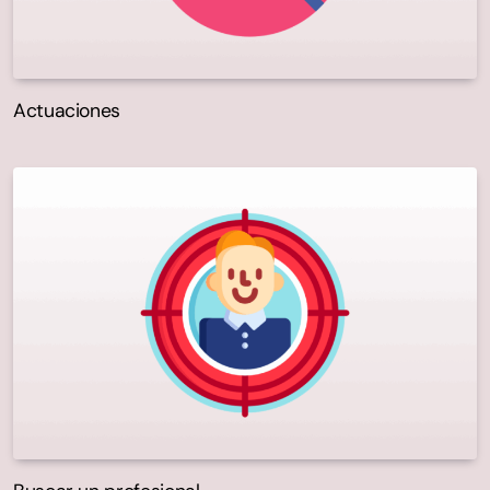
Actuaciones