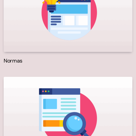
Normas