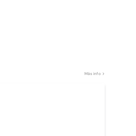
Más info