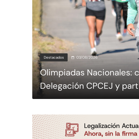
Destacados
03/08/2026
Olimpiadas Nacionales: c
Delegación CPCEJ y parti