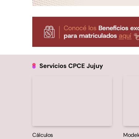
Servicios CPCE Jujuy
Cálculos
Model