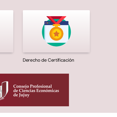
Derecho de Certificación