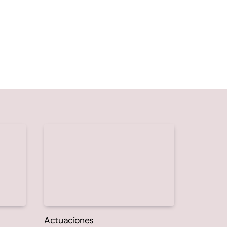
Actuaciones