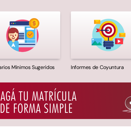
rios Mínimos Sugeridos
Informes de Coyuntura