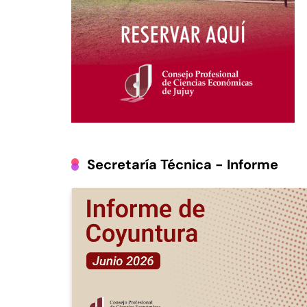
Secretaría Técnica - Informe