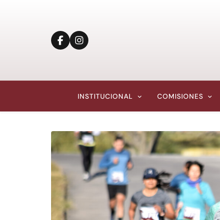
INSTITUCIONAL
COMISIONES