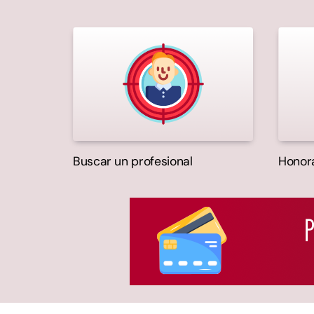
Buscar un profesional
Honora