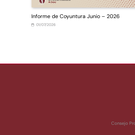
Informe de Coyuntura Junio – 2026
01/07/2026
Consejo Pr