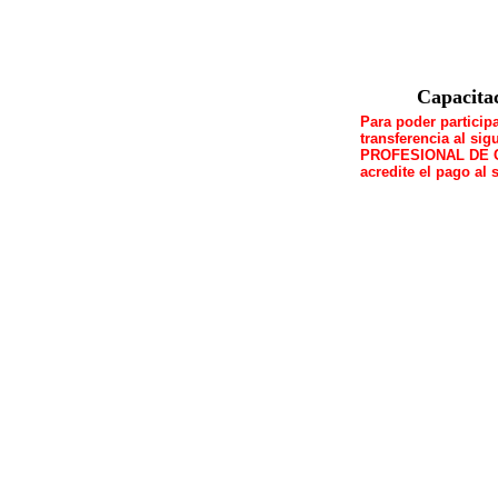
Capacita
Para poder participa
transferencia al s
PROFESIONAL DE CI
acredite el pago al