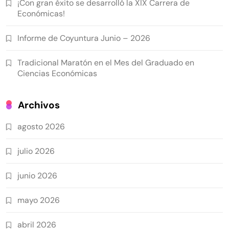
¡Con gran éxito se desarrolló la XIX Carrera de
Económicas!
Informe de Coyuntura Junio – 2026
Tradicional Maratón en el Mes del Graduado en
Ciencias Económicas
Archivos
agosto 2026
julio 2026
junio 2026
mayo 2026
abril 2026