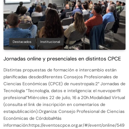
Destacados
Institucional
Jornadas online y presenciales en distintos CPCE
Distintas propuestas de formación e intercambio están
planificadas desdediferentes Consejos Profesionales de
Ciencias Económicas (CPCE) de nuestropaís:2° Jornadas de
Tecnología “Tecnología, datos e inteligencia: el nuevoperfil
profesional”Miércoles 22 de julio, 16 a 20h.Modalidad Virtual
(consulta el link de inscripción en comentarios de
estapublicación).Organiza: Consejo Profesional de Ciencias
Económicas de CórdobaMás
información:https://eventoscpce.org.ar/#/event/online/549