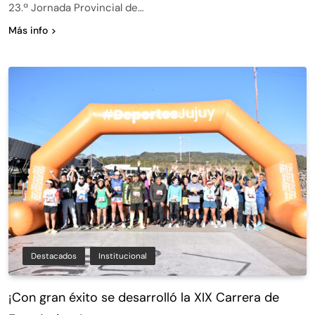
23.ª Jornada Provincial de…
Más info
Destacados
Institucional
¡Con gran éxito se desarrolló la XIX Carrera de