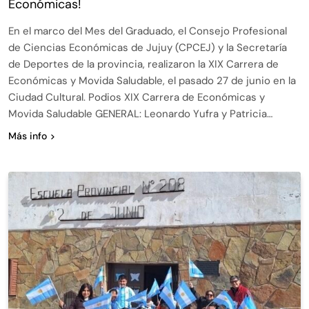
Económicas!
En el marco del Mes del Graduado, el Consejo Profesional
de Ciencias Económicas de Jujuy (CPCEJ) y la Secretaría
de Deportes de la provincia, realizaron la XIX Carrera de
Económicas y Movida Saludable, el pasado 27 de junio en la
Ciudad Cultural. Podios XIX Carrera de Económicas y
Movida Saludable GENERAL: Leonardo Yufra y Patricia…
Más info