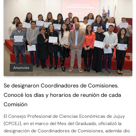
Anuncios
Se designaron Coordinadores de Comisiones.
Conocé los días y horarios de reunión de cada
Comisión
El Consejo Profesional de Ciencias Económicas de Jujuy
(CPCEJ), en el marco del Mes del Graduado, oficializó la
designación de Coordinadores de Comisiones, además dio