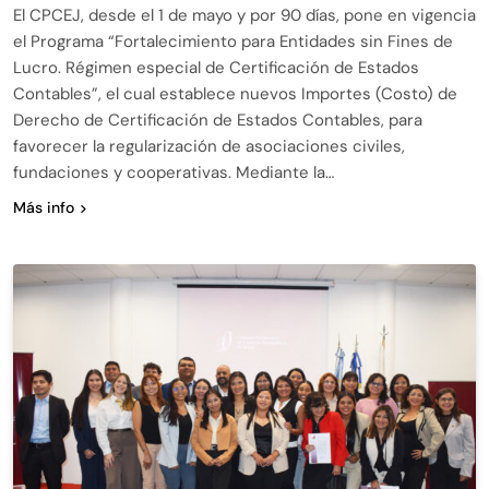
El CPCEJ, desde el 1 de mayo y por 90 días, pone en vigencia
el Programa “Fortalecimiento para Entidades sin Fines de
Lucro. Régimen especial de Certificación de Estados
Contables”, el cual establece nuevos Importes (Costo) de
Derecho de Certificación de Estados Contables, para
favorecer la regularización de asociaciones civiles,
fundaciones y cooperativas. Mediante la…
Más info