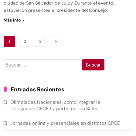
ciudad de San Salvador de Jujuy. Durante el evento,
estuvieron presentes el presidente del Consejo…
Más info
1
2
3
Entradas Recientes
Olimpiadas Nacionales: cómo integrar la
Delegación CPCEJ y participar en Salta
Jornadas online y presenciales en distintos CPCE