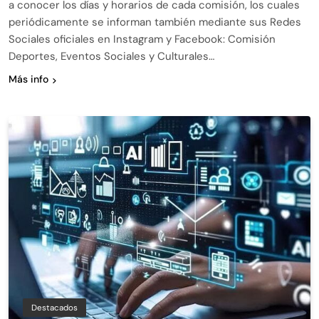
a conocer los días y horarios de cada comisión, los cuales
periódicamente se informan también mediante sus Redes
Sociales oficiales en Instagram y Facebook: Comisión
Deportes, Eventos Sociales y Culturales…
Más info
Destacados