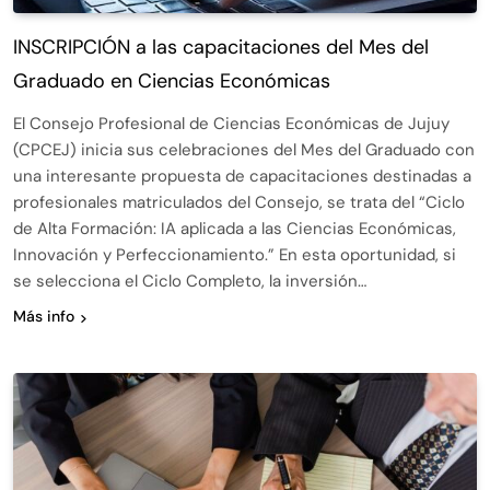
INSCRIPCIÓN a las capacitaciones del Mes del
Graduado en Ciencias Económicas
El Consejo Profesional de Ciencias Económicas de Jujuy
(CPCEJ) inicia sus celebraciones del Mes del Graduado con
una interesante propuesta de capacitaciones destinadas a
profesionales matriculados del Consejo, se trata del “Ciclo
de Alta Formación: IA aplicada a las Ciencias Económicas,
Innovación y Perfeccionamiento.” En esta oportunidad, si
se selecciona el Ciclo Completo, la inversión…
Más info