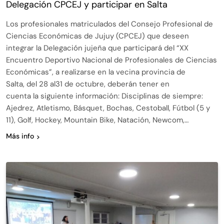
Delegación CPCEJ y participar en Salta
Los profesionales matriculados del Consejo Profesional de
Ciencias Económicas de Jujuy (CPCEJ) que deseen
integrar la Delegación jujeña que participará del “XX
Encuentro Deportivo Nacional de Profesionales de Ciencias
Económicas”, a realizarse en la vecina provincia de
Salta, del 28 al31 de octubre, deberán tener en
cuenta la siguiente información: Disciplinas de siempre:
Ajedrez, Atletismo, Básquet, Bochas, Cestoball, Fútbol (5 y
11), Golf, Hockey, Mountain Bike, Natación, Newcom,…
Más info