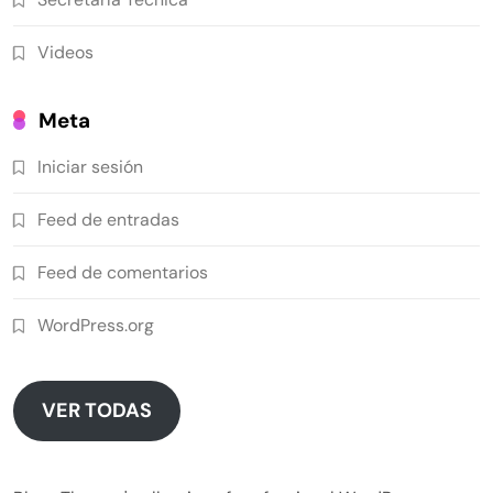
Videos
Meta
Iniciar sesión
Feed de entradas
Feed de comentarios
WordPress.org
VER TODAS