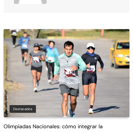
Destacados
Olimpiadas Nacionales: cómo integrar la