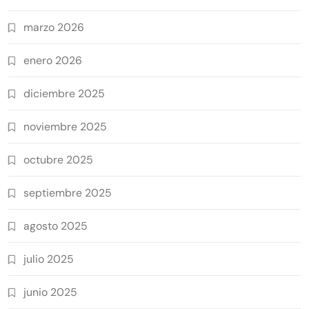
marzo 2026
enero 2026
diciembre 2025
noviembre 2025
octubre 2025
septiembre 2025
agosto 2025
julio 2025
junio 2025