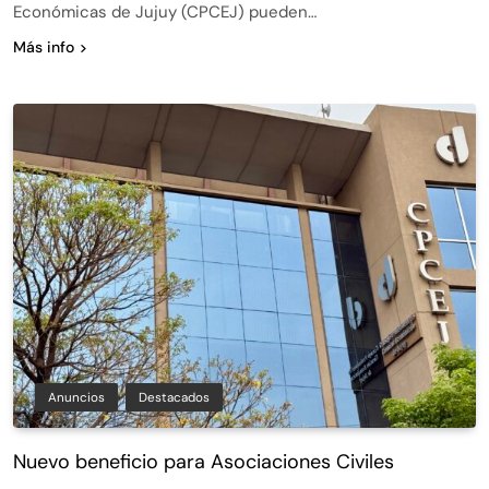
Económicas de Jujuy (CPCEJ) pueden…
Más info
Anuncios
Destacados
Nuevo beneficio para Asociaciones Civiles