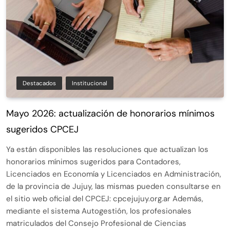
Destacados
Institucional
Mayo 2026: actualización de honorarios mínimos
sugeridos CPCEJ
Ya están disponibles las resoluciones que actualizan los
honorarios mínimos sugeridos para Contadores,
Licenciados en Economía y Licenciados en Administración,
de la provincia de Jujuy, las mismas pueden consultarse en
el sitio web oficial del CPCEJ: cpcejujuy.org.ar Además,
mediante el sistema Autogestión, los profesionales
matriculados del Consejo Profesional de Ciencias