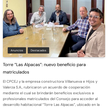
Anuncios
Destacados
Torre “Las Alpacas”: nuevo beneficio para
matriculados
El CPCEJ y la empresa constructora Villanueva e Hijos y
Valerza S.A., rubricaron un acuerdo de cooperación
mediante el cual se brindarán beneficios exclusivos a
profesionales matriculados del Consejo para acceder al
desarrollo habitacional “Torre Las Alpacas”, ubicado en la