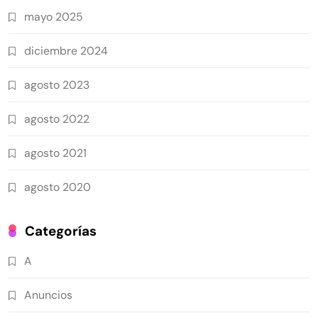
mayo 2025
diciembre 2024
agosto 2023
agosto 2022
agosto 2021
agosto 2020
Categorías
A
Anuncios