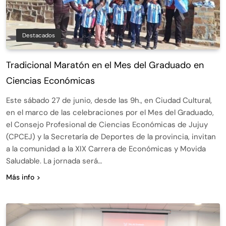
Destacados
Tradicional Maratón en el Mes del Graduado en
Ciencias Económicas
Este sábado 27 de junio, desde las 9h., en Ciudad Cultural,
en el marco de las celebraciones por el Mes del Graduado,
el Consejo Profesional de Ciencias Económicas de Jujuy
(CPCEJ) y la Secretaría de Deportes de la provincia, invitan
a la comunidad a la XIX Carrera de Económicas y Movida
Saludable. La jornada será…
Más info