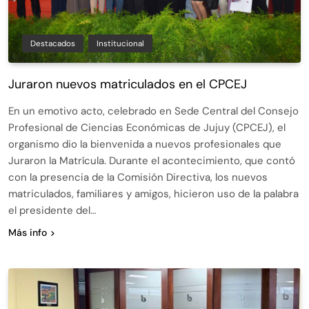
Destacados
Institucional
Juraron nuevos matriculados en el CPCEJ
En un emotivo acto, celebrado en Sede Central del Consejo
Profesional de Ciencias Económicas de Jujuy (CPCEJ), el
organismo dio la bienvenida a nuevos profesionales que
Juraron la Matrícula. Durante el acontecimiento, que contó
con la presencia de la Comisión Directiva, los nuevos
matriculados, familiares y amigos, hicieron uso de la palabra
el presidente del…
Más info