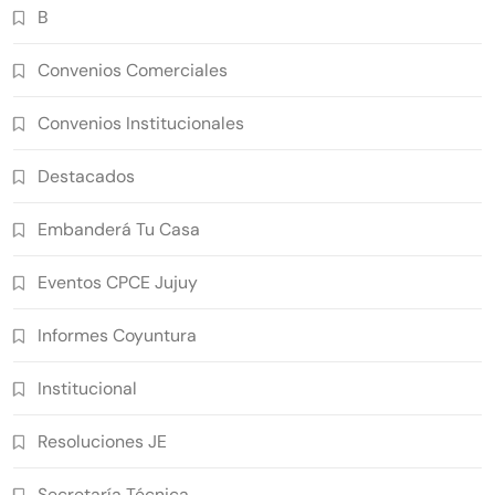
B
Convenios Comerciales
Convenios Institucionales
Destacados
Embanderá Tu Casa
Eventos CPCE Jujuy
Informes Coyuntura
Institucional
Resoluciones JE
Secretaría Técnica