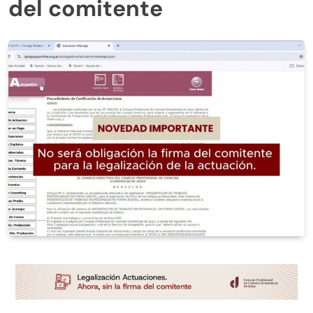
del comitente