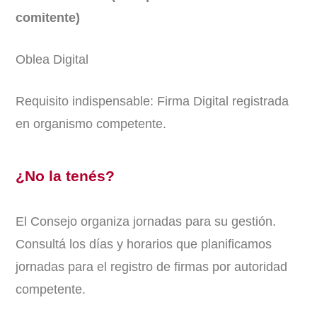
comitente)
Oblea Digital
Requisito indispensable: Firma Digital registrada
en organismo competente.
¿No la tenés?
El Consejo organiza jornadas para su gestión.
Consultá los días y horarios que planificamos
jornadas para el registro de firmas por autoridad
competente.