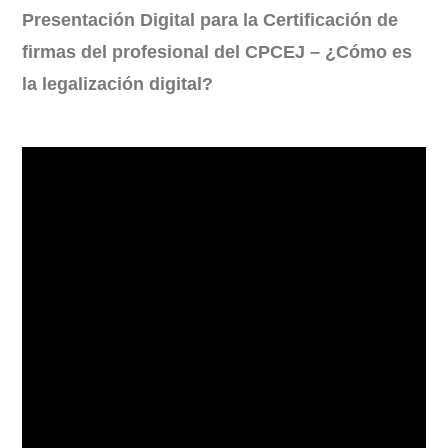
Presentación Digital para la Certificación de
firmas del profesional del CPCEJ – ¿Cómo es
la legalización digital?