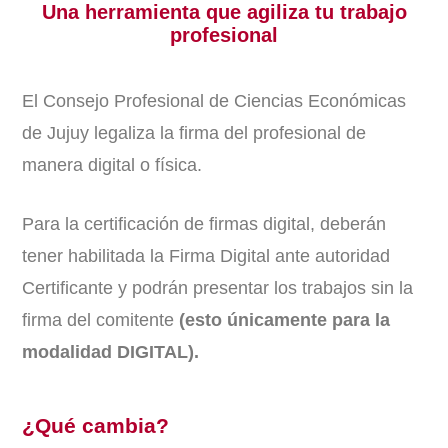
Una herramienta que agiliza tu trabajo
profesional
El Consejo Profesional de Ciencias Económicas
de Jujuy legaliza la firma del profesional de
manera digital o física.
Para la certificación de firmas digital, deberán
tener habilitada la Firma Digital ante autoridad
Certificante y podrán presentar los trabajos sin la
firma del comitente
(esto únicamente para la
modalidad DIGITAL).
¿Qué cambia?