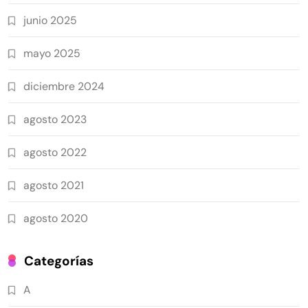
junio 2025
mayo 2025
diciembre 2024
agosto 2023
agosto 2022
agosto 2021
agosto 2020
Categorías
A