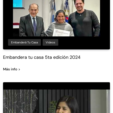
Embanderá Tu Casa
Videos
Embandera tu casa 5ta edición 2024
Más info