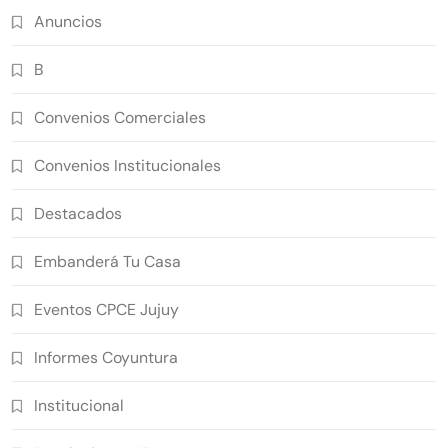
Anuncios
B
Convenios Comerciales
Convenios Institucionales
Destacados
Embanderá Tu Casa
Eventos CPCE Jujuy
Informes Coyuntura
Institucional