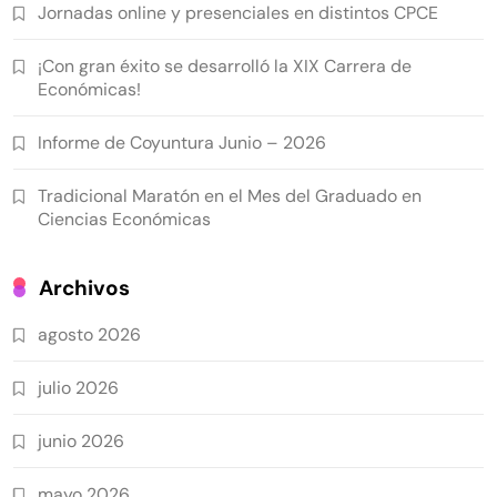
Jornadas online y presenciales en distintos CPCE
¡Con gran éxito se desarrolló la XIX Carrera de
Económicas!
Informe de Coyuntura Junio – 2026
Tradicional Maratón en el Mes del Graduado en
Ciencias Económicas
Archivos
agosto 2026
julio 2026
junio 2026
mayo 2026