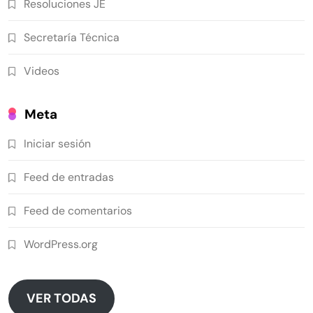
Resoluciones JE
Secretaría Técnica
Videos
Meta
Iniciar sesión
Feed de entradas
Feed de comentarios
WordPress.org
VER TODAS