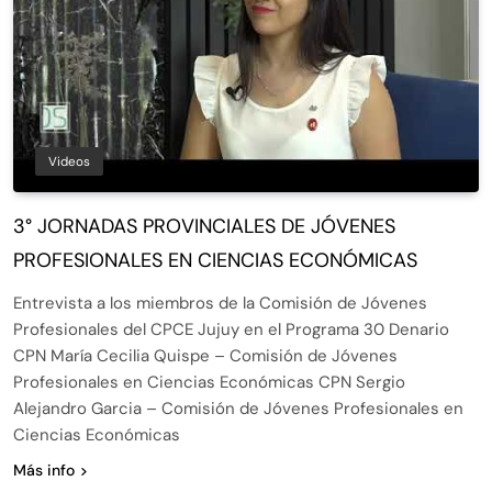
Videos
3° JORNADAS PROVINCIALES DE JÓVENES
PROFESIONALES EN CIENCIAS ECONÓMICAS
Entrevista a los miembros de la Comisión de Jóvenes
Profesionales del CPCE Jujuy en el Programa 30 Denario
CPN María Cecilia Quispe – Comisión de Jóvenes
Profesionales en Ciencias Económicas CPN Sergio
Alejandro Garcia – Comisión de Jóvenes Profesionales en
Ciencias Económicas
Más info