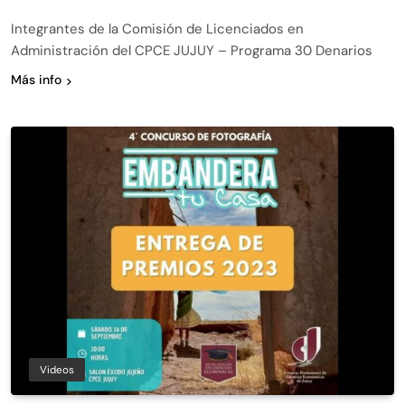
Integrantes de la Comisión de Licenciados en
Administración del CPCE JUJUY – Programa 30 Denarios
Más info
Videos