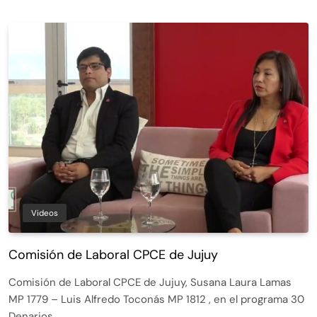
Videos
Comisión de Laboral CPCE de Jujuy
Comisión de Laboral CPCE de Jujuy, Susana Laura Lamas
MP 1779 – Luis Alfredo Toconás MP 1812 , en el programa 30
Denarios