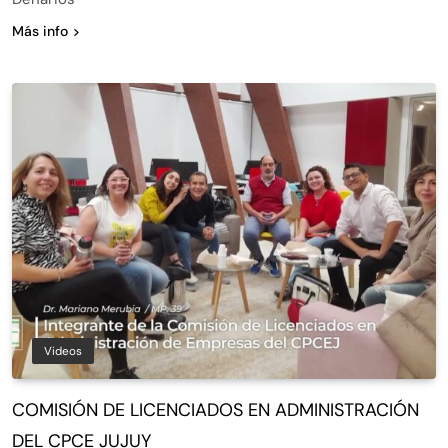
Más info
Videos
COMISIÓN DE LICENCIADOS EN ADMINISTRACIÓN
DEL CPCE JUJUY