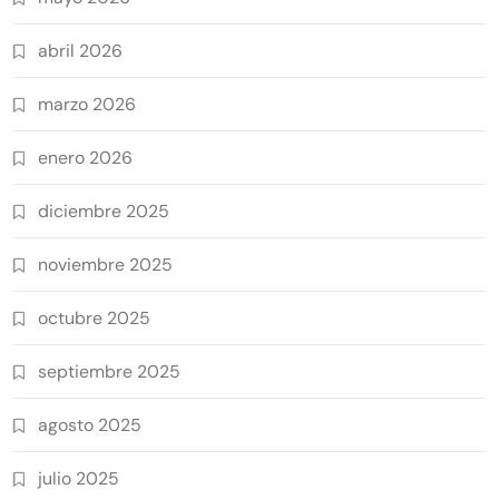
abril 2026
marzo 2026
enero 2026
diciembre 2025
noviembre 2025
octubre 2025
septiembre 2025
agosto 2025
julio 2025