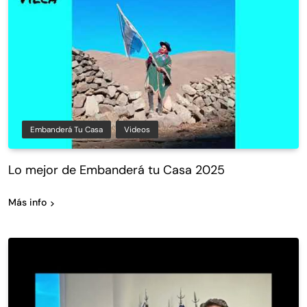
Embanderá Tu Casa
Videos
Lo mejor de Embanderá tu Casa 2025
Más info