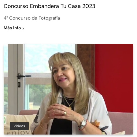
Concurso Embandera Tu Casa 2023
4° Concurso de Fotografía
Más info
Videos