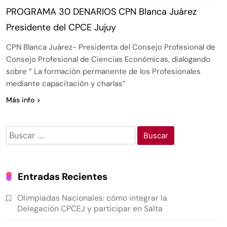
PROGRAMA 30 DENARIOS CPN Blanca Juárez
Presidente del CPCE Jujuy
CPN Blanca Juárez- Presidenta del Consejo Profesional de
Consejo Profesional de Ciencias Económicas, dialogando
sobre ” La formación permanente de los Profesionales
mediante capacitación y charlas”
Más info
Entradas Recientes
Olimpiadas Nacionales: cómo integrar la
Delegación CPCEJ y participar en Salta