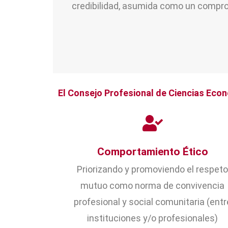
credibilidad, asumida como un compro
El Consejo Profesional de Ciencias Econ
Comportamiento Ético
Priorizando y promoviendo el respet
mutuo como norma de convivencia
profesional y social comunitaria (entr
instituciones y/o profesionales)