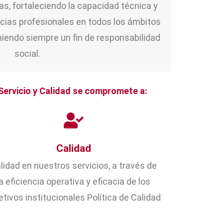
s, fortaleciendo la capacidad técnica y
ias profesionales en todos los ámbitos
iendo siempre un fin de responsabilidad
social.
Servicio y Calidad se compromete a:
Calidad
lidad en nuestros servicios, a través de
la eficiencia operativa y eficacia de los
etivos institucionales Política de Calidad