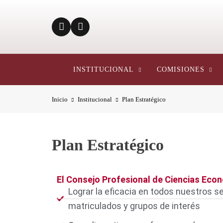
INSTITUCIONAL
COMISIONES
Inicio
Institucional
Plan Estratégico
Plan Estratégico
El Consejo Profesional de Ciencias Econ
Lograr la eficacia en todos nuestros se
matriculados y grupos de interés