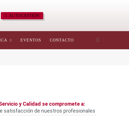
AUTOGESTIÓN
ICA
EVENTOS
CONTACTO
Servicio y Calidad se compromete a:
 de satisfacción de nuestros profesionales