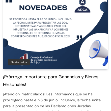
Destacados
¡Prórroga Importante para Ganancias y Bienes
Personales!
¡Atención, matriculados! Les informamos que se ha
prorrogado hasta el 26 de junio, inclusive, la fecha límite
para la presentación de las Declaraciones Juradas