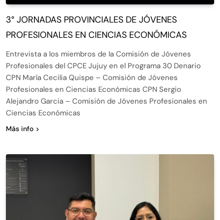
3° JORNADAS PROVINCIALES DE JÓVENES
PROFESIONALES EN CIENCIAS ECONÓMICAS
Entrevista a los miembros de la Comisión de Jóvenes
Profesionales del CPCE Jujuy en el Programa 30 Denario
CPN María Cecilia Quispe – Comisión de Jóvenes
Profesionales en Ciencias Económicas CPN Sergio
Alejandro Garcia – Comisión de Jóvenes Profesionales en
Ciencias Económicas
Más info