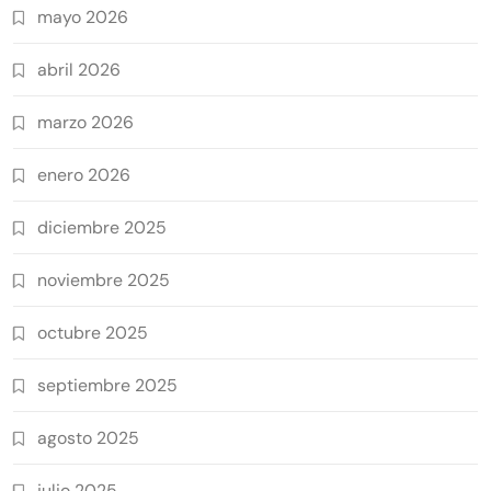
mayo 2026
abril 2026
marzo 2026
enero 2026
diciembre 2025
noviembre 2025
octubre 2025
septiembre 2025
agosto 2025
julio 2025