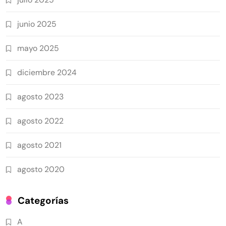
junio 2025
mayo 2025
diciembre 2024
agosto 2023
agosto 2022
agosto 2021
agosto 2020
Categorías
A