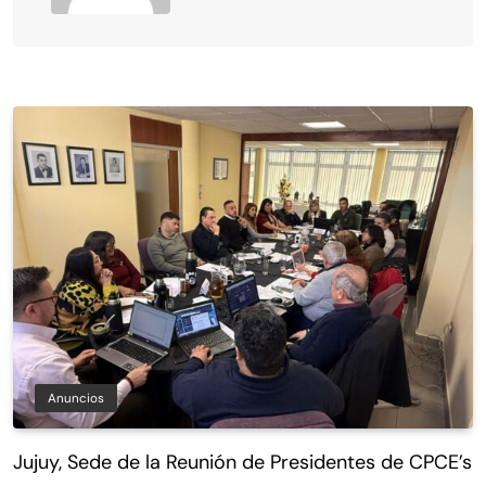
Anuncios
Jujuy, Sede de la Reunión de Presidentes de CPCE’s