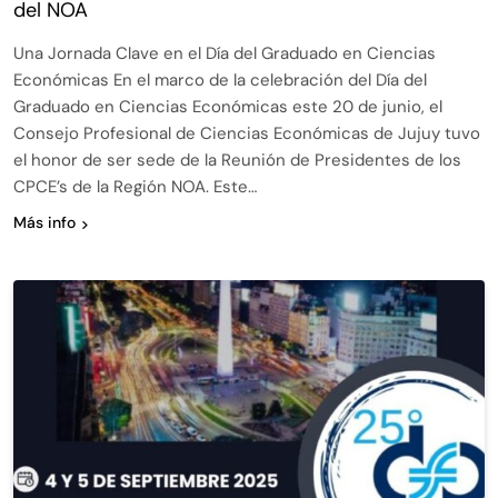
del NOA
Una Jornada Clave en el Día del Graduado en Ciencias
Económicas En el marco de la celebración del Día del
Graduado en Ciencias Económicas este 20 de junio, el
Consejo Profesional de Ciencias Económicas de Jujuy tuvo
el honor de ser sede de la Reunión de Presidentes de los
CPCE’s de la Región NOA. Este…
Más info