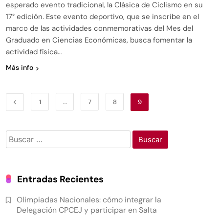
esperado evento tradicional, la Clásica de Ciclismo en su
17° edición. Este evento deportivo, que se inscribe en el
marco de las actividades conmemorativas del Mes del
Graduado en Ciencias Económicas, busca fomentar la
actividad física…
Más info
1
…
7
8
9
Entradas Recientes
Olimpiadas Nacionales: cómo integrar la
Delegación CPCEJ y participar en Salta