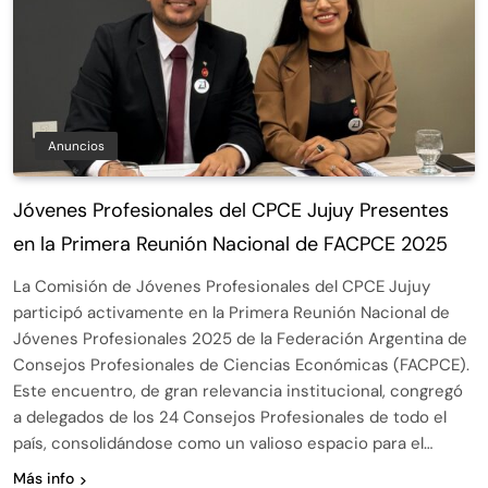
Anuncios
Jóvenes Profesionales del CPCE Jujuy Presentes
en la Primera Reunión Nacional de FACPCE 2025
La Comisión de Jóvenes Profesionales del CPCE Jujuy
participó activamente en la Primera Reunión Nacional de
Jóvenes Profesionales 2025 de la Federación Argentina de
Consejos Profesionales de Ciencias Económicas (FACPCE).
Este encuentro, de gran relevancia institucional, congregó
a delegados de los 24 Consejos Profesionales de todo el
país, consolidándose como un valioso espacio para el…
Más info