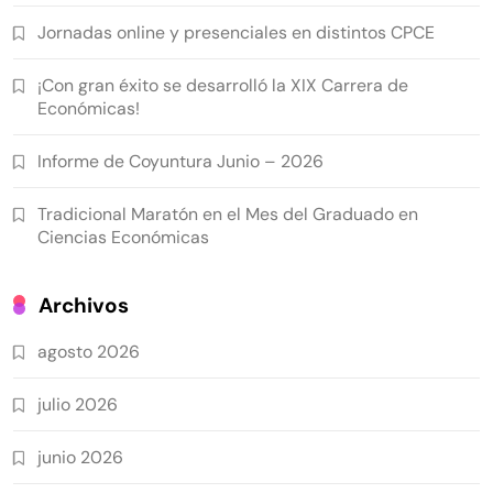
Jornadas online y presenciales en distintos CPCE
¡Con gran éxito se desarrolló la XIX Carrera de
Económicas!
Informe de Coyuntura Junio – 2026
Tradicional Maratón en el Mes del Graduado en
Ciencias Económicas
Archivos
agosto 2026
julio 2026
junio 2026