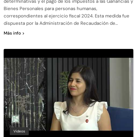
determinativas y el pago de los impuestos a las Ganancias y
Bienes Personales para personas humanas,
correspondientes al ejercicio fiscal 2024. Esta medida fue
dispuesta por la Administración de Recaudación de…
Más info
Videos