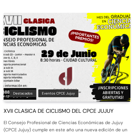
Destacados
Eventos CPCE Jujuy
XVII CLASICA DE CICLISMO DEL CPCE JUJUY
El Consejo Profesional de Ciencias Económicas de Jujuy
(CPCE Jujuy) cumple en este año una nueva edición de un