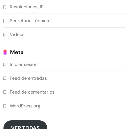
Resoluciones JE
Secretaría Técnica
Videos
Meta
Iniciar sesión
Feed de entradas
Feed de comentarios
WordPress.org
VER TODAS