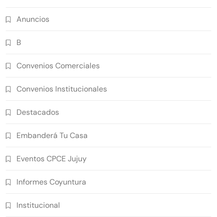
Anuncios
B
Convenios Comerciales
Convenios Institucionales
Destacados
Embanderá Tu Casa
Eventos CPCE Jujuy
Informes Coyuntura
Institucional