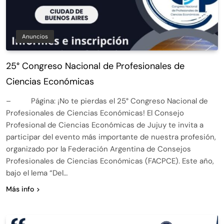
Anuncios
25° Congreso Nacional de Profesionales de
Ciencias Económicas
– Página: ¡No te pierdas el 25° Congreso Nacional de
Profesionales de Ciencias Económicas! El Consejo
Profesional de Ciencias Económicas de Jujuy te invita a
participar del evento más importante de nuestra profesión,
organizado por la Federación Argentina de Consejos
Profesionales de Ciencias Económicas (FACPCE). Este año,
bajo el lema “Del…
Más info