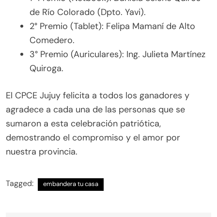
de Río Colorado (Dpto. Yavi).
2° Premio (Tablet): Felipa Mamaní de Alto
Comedero.
3° Premio (Auriculares): Ing. Julieta Martínez
Quiroga.
El CPCE Jujuy felicita a todos los ganadores y
agradece a cada una de las personas que se
sumaron a esta celebración patriótica,
demostrando el compromiso y el amor por
nuestra provincia.
Tagged:
embandera tu casa