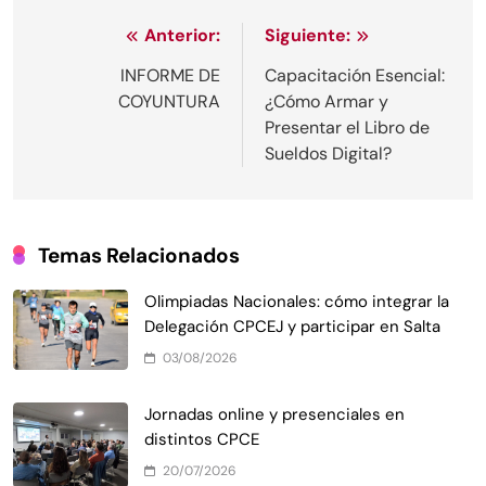
Anterior:
Siguiente:
INFORME DE
Capacitación Esencial:
COYUNTURA
¿Cómo Armar y
Presentar el Libro de
Sueldos Digital?
Temas Relacionados
Olimpiadas Nacionales: cómo integrar la
Delegación CPCEJ y participar en Salta
03/08/2026
Jornadas online y presenciales en
distintos CPCE
20/07/2026