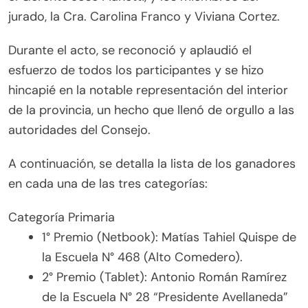
jurado, la Cra. Carolina Franco y Viviana Cortez.
Durante el acto, se reconoció y aplaudió el
esfuerzo de todos los participantes y se hizo
hincapié en la notable representación del interior
de la provincia, un hecho que llenó de orgullo a las
autoridades del Consejo.
A continuación, se detalla la lista de los ganadores
en cada una de las tres categorías:
Categoría Primaria
1° Premio (Netbook): Matías Tahiel Quispe de
la Escuela N° 468 (Alto Comedero).
2° Premio (Tablet): Antonio Román Ramírez
de la Escuela N° 28 “Presidente Avellaneda”