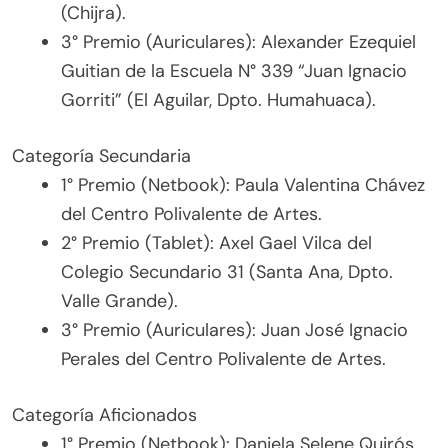
(Chijra).
3° Premio (Auriculares): Alexander Ezequiel
Guitian de la Escuela N° 339 “Juan Ignacio
Gorriti” (El Aguilar, Dpto. Humahuaca).
Categoría Secundaria
1° Premio (Netbook): Paula Valentina Chávez
del Centro Polivalente de Artes.
2° Premio (Tablet): Axel Gael Vilca del
Colegio Secundario 31 (Santa Ana, Dpto.
Valle Grande).
3° Premio (Auriculares): Juan José Ignacio
Perales del Centro Polivalente de Artes.
Categoría Aficionados
1° Premio (Netbook): Daniela Selene Quirós