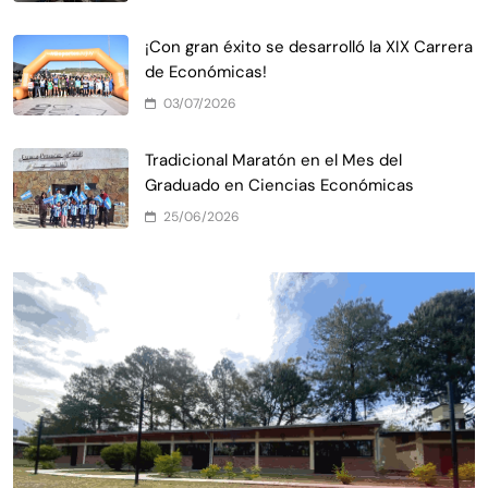
¡Con gran éxito se desarrolló la XIX Carrera
de Económicas!
03/07/2026
Tradicional Maratón en el Mes del
Graduado en Ciencias Económicas
25/06/2026