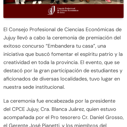
El Consejo Profesional de Ciencias Económicas de
Jujuy llevó a cabo la ceremonia de premiación del
exitoso concurso “Embandera tu casa”, una
iniciativa que buscó fomentar el espíritu patrio y la
creatividad en toda la provincia. El evento, que se
destacó por la gran participación de estudiantes y
aficionados de diversas localidades, tuvo lugar en
nuestra sede institucional.
La ceremonia fue encabezada por la presidente
del CPCE Jujuy, Cra. Blanca Juárez, quien estuvo
acompañada por el Pro tesorero Cr. Daniel Grosso,
el Gerente José Pianetti, y los miembros del