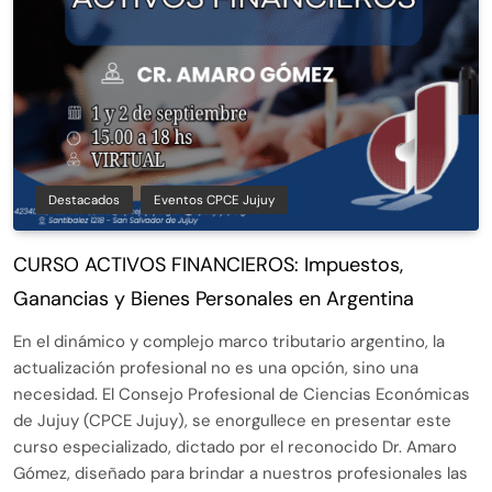
Destacados
Eventos CPCE Jujuy
CURSO ACTIVOS FINANCIEROS: Impuestos,
Ganancias y Bienes Personales en Argentina
En el dinámico y complejo marco tributario argentino, la
actualización profesional no es una opción, sino una
necesidad. El Consejo Profesional de Ciencias Económicas
de Jujuy (CPCE Jujuy), se enorgullece en presentar este
curso especializado, dictado por el reconocido Dr. Amaro
Gómez, diseñado para brindar a nuestros profesionales las