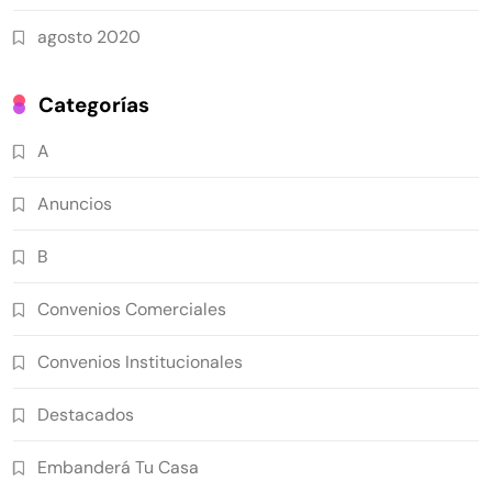
agosto 2020
Categorías
A
Anuncios
B
Convenios Comerciales
Convenios Institucionales
Destacados
Embanderá Tu Casa