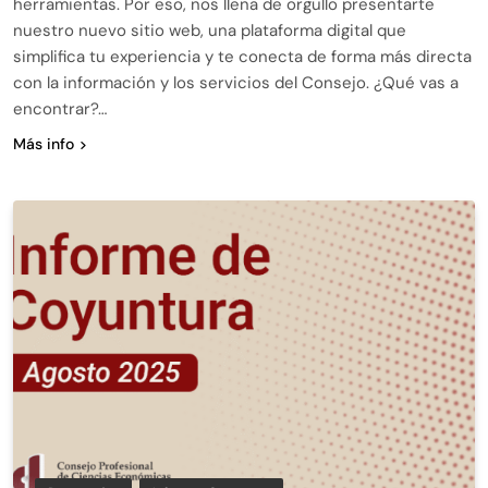
herramientas. Por eso, nos llena de orgullo presentarte
nuestro nuevo sitio web, una plataforma digital que
simplifica tu experiencia y te conecta de forma más directa
con la información y los servicios del Consejo. ¿Qué vas a
encontrar?…
Más info