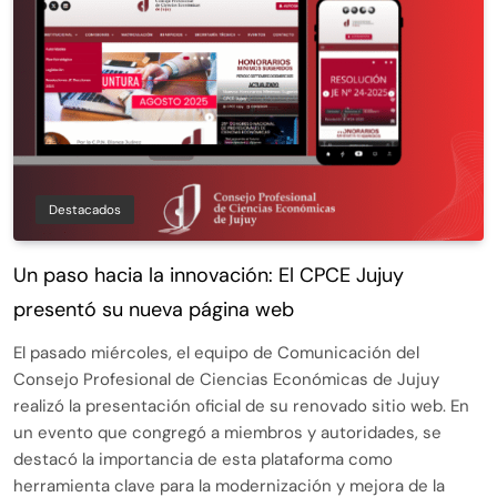
Destacados
Un paso hacia la innovación: El CPCE Jujuy
presentó su nueva página web
El pasado miércoles, el equipo de Comunicación del
Consejo Profesional de Ciencias Económicas de Jujuy
realizó la presentación oficial de su renovado sitio web. En
un evento que congregó a miembros y autoridades, se
destacó la importancia de esta plataforma como
herramienta clave para la modernización y mejora de la