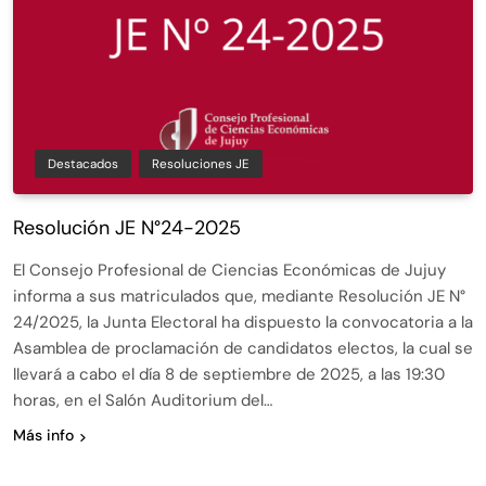
Destacados
Resoluciones JE
Resolución JE N°24-2025
El Consejo Profesional de Ciencias Económicas de Jujuy
informa a sus matriculados que, mediante Resolución JE N°
24/2025, la Junta Electoral ha dispuesto la convocatoria a la
Asamblea de proclamación de candidatos electos, la cual se
llevará a cabo el día 8 de septiembre de 2025, a las 19:30
horas, en el Salón Auditorium del…
Más info