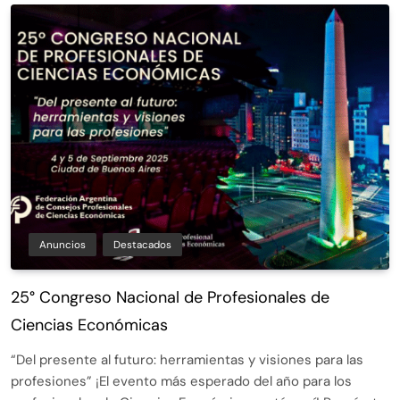
Anuncios
Destacados
25° Congreso Nacional de Profesionales de
Ciencias Económicas
“Del presente al futuro: herramientas y visiones para las
profesiones” ¡El evento más esperado del año para los