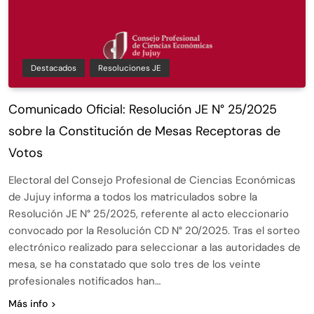
Destacados
Resoluciones JE
Comunicado Oficial: Resolución JE N° 25/2025
sobre la Constitución de Mesas Receptoras de
Votos
Electoral del Consejo Profesional de Ciencias Económicas
de Jujuy informa a todos los matriculados sobre la
Resolución JE N° 25/2025, referente al acto eleccionario
convocado por la Resolución CD N° 20/2025. Tras el sorteo
electrónico realizado para seleccionar a las autoridades de
mesa, se ha constatado que solo tres de los veinte
profesionales notificados han…
Más info