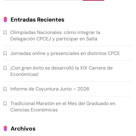
Entradas Recientes
Olimpiadas Nacionales: cómo integrar la
Delegación CPCEJ y participar en Salta
Jornadas online y presenciales en distintos CPCE
¡Con gran éxito se desarrolló la XIX Carrera de
Económicas!
Informe de Coyuntura Junio – 2026
Tradicional Maratón en el Mes del Graduado en
Ciencias Económicas
Archivos