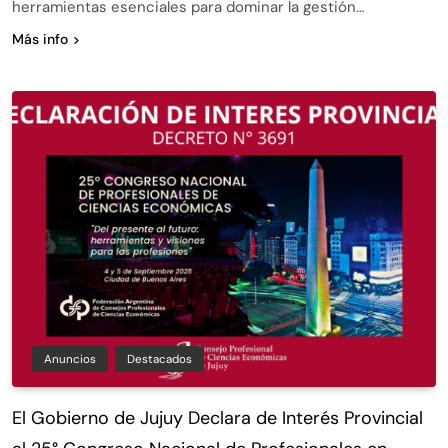
herramientas esenciales para dominar la gestión…
Más info
Anuncios
Destacados
El Gobierno de Jujuy Declara de Interés Provincial