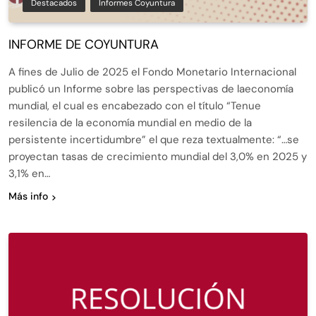
Destacados
Informes Coyuntura
INFORME DE COYUNTURA
A fines de Julio de 2025 el Fondo Monetario Internacional
publicó un Informe sobre las perspectivas de laeconomía
mundial, el cual es encabezado con el título “Tenue
resilencia de la economía mundial en medio de la
persistente incertidumbre” el que reza textualmente: “…se
proyectan tasas de crecimiento mundial del 3,0% en 2025 y
3,1% en…
Más info