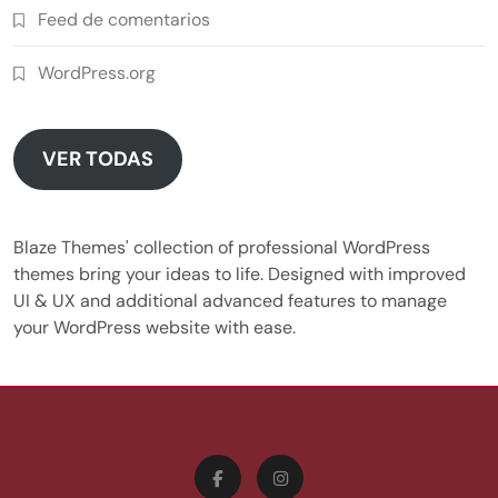
Feed de comentarios
WordPress.org
VER TODAS
Blaze Themes' collection of professional WordPress
themes bring your ideas to life. Designed with improved
UI & UX and additional advanced features to manage
your WordPress website with ease.