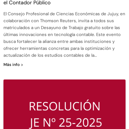
el Contador Público
El Consejo Profesional de Ciencias Económicas de Jujuy, en
colaboración con Thomson Reuters, invita a todos sus
matriculados a un Desayuno de Trabajo gratuito sobre las
últimas innovaciones en tecnología contable. Este evento
busca fortalecer la alianza entre ambas instituciones y
ofrecer herramientas concretas para la optimización y
actualización de los estudios contables de la…
Más info