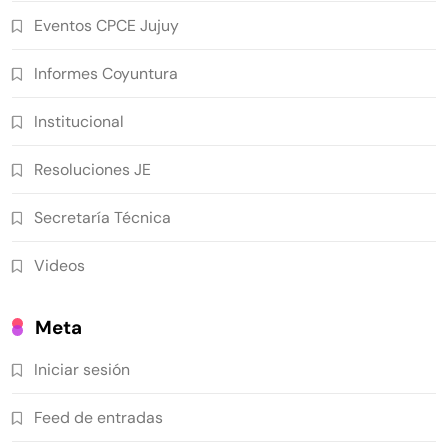
Eventos CPCE Jujuy
Informes Coyuntura
Institucional
Resoluciones JE
Secretaría Técnica
Videos
Meta
Iniciar sesión
Feed de entradas