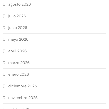
agosto 2026
julio 2026
junio 2026
mayo 2026
abril 2026
marzo 2026
enero 2026
diciembre 2025
noviembre 2025