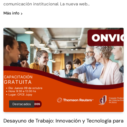
comunicación institucional. La nueva web…
Más info
Destacados
Desayuno de Trabajo: Innovación y Tecnología para