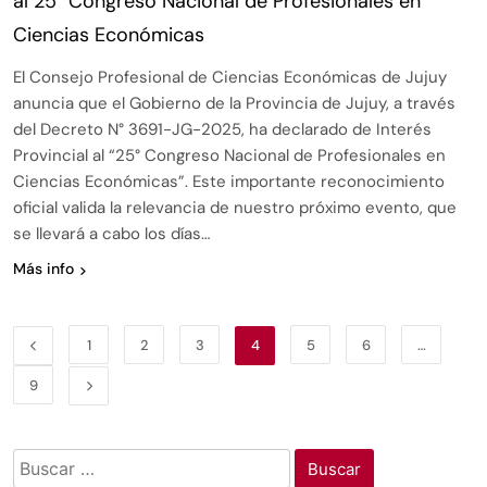
al 25° Congreso Nacional de Profesionales en
Ciencias Económicas
El Consejo Profesional de Ciencias Económicas de Jujuy
anuncia que el Gobierno de la Provincia de Jujuy, a través
del Decreto N° 3691-JG-2025, ha declarado de Interés
Provincial al “25° Congreso Nacional de Profesionales en
Ciencias Económicas”. Este importante reconocimiento
oficial valida la relevancia de nuestro próximo evento, que
se llevará a cabo los días…
Más info
1
2
3
4
5
6
…
9