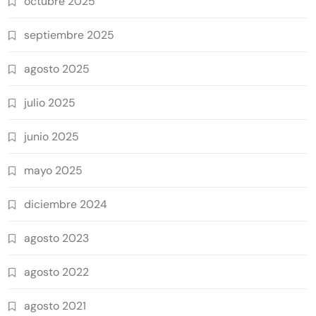
octubre 2025
septiembre 2025
agosto 2025
julio 2025
junio 2025
mayo 2025
diciembre 2024
agosto 2023
agosto 2022
agosto 2021