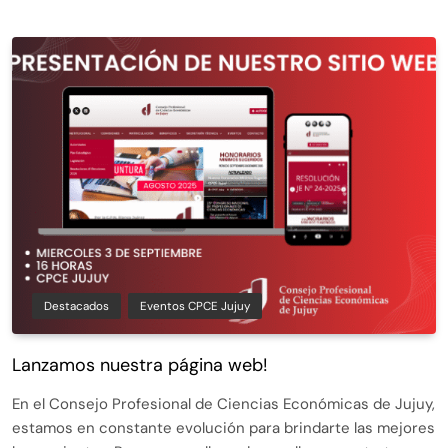
Destacados
Eventos CPCE Jujuy
Lanzamos nuestra página web!
En el Consejo Profesional de Ciencias Económicas de Jujuy,
estamos en constante evolución para brindarte las mejores