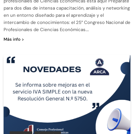
profesionales de Ciencias Económicas está aquí! Prepárate
para dos días de intensa capacitación, análisis y networking
en un entorno diseñado para el aprendizaje y el
intercambio de conocimientos: el 25° Congreso Nacional de
Profesionales de Ciencias Económicas….
Más info