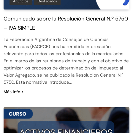
Anuncios
Destacados
Comunicado sobre la Resolución General N.º 5750
– IVA SIMPLE
La Federación Argentina de Consejos de Ciencias
Económicas (FACPCE) nos ha remitido información
relevante para todos los profesionales de la matriculados.
En el marco de las reuniones de trabajo y con el objetivo de
optimizar los procesos de determinación del Impuesto al
Valor Agregado, se ha publicado la Resolución General N.º
5750. Esta normativa introduce…
Más info