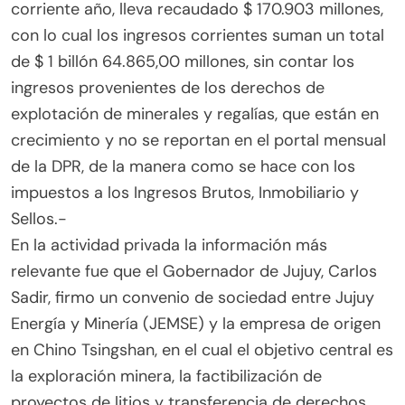
corriente año, lleva recaudado $ 170.903 millones,
con lo cual los ingresos corrientes suman un total
de $ 1 billón 64.865,00 millones, sin contar los
ingresos provenientes de los derechos de
explotación de minerales y regalías, que están en
crecimiento y no se reportan en el portal mensual
de la DPR, de la manera como se hace con los
impuestos a los Ingresos Brutos, Inmobiliario y
Sellos.-
En la actividad privada la información más
relevante fue que el Gobernador de Jujuy, Carlos
Sadir, firmo un convenio de sociedad entre Jujuy
Energía y Minería (JEMSE) y la empresa de origen
en Chino Tsingshan, en el cual el objetivo central es
la exploración minera, la factibilización de
proyectos de litios y transferencia de derechos