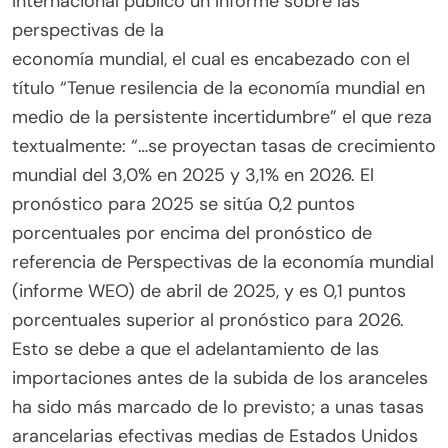
Internacional publicó un Informe sobre las
perspectivas de la
economía mundial, el cual es encabezado con el
título “Tenue resilencia de la economía mundial en
medio de la persistente incertidumbre” el que reza
textualmente: “…se proyectan tasas de crecimiento
mundial del 3,0% en 2025 y 3,1% en 2026. El
pronóstico para 2025 se sitúa 0,2 puntos
porcentuales por encima del pronóstico de
referencia de Perspectivas de la economía mundial
(informe WEO) de abril de 2025, y es 0,1 puntos
porcentuales superior al pronóstico para 2026.
Esto se debe a que el adelantamiento de las
importaciones antes de la subida de los aranceles
ha sido más marcado de lo previsto; a unas tasas
arancelarias efectivas medias de Estados Unidos