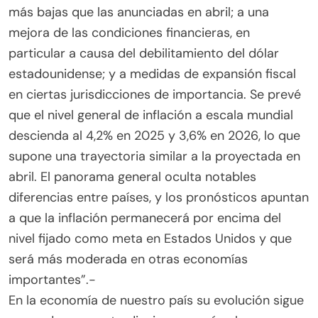
más bajas que las anunciadas en abril; a una
mejora de las condiciones financieras, en
particular a causa del debilitamiento del dólar
estadounidense; y a medidas de expansión fiscal
en ciertas jurisdicciones de importancia. Se prevé
que el nivel general de inflación a escala mundial
descienda al 4,2% en 2025 y 3,6% en 2026, lo que
supone una trayectoria similar a la proyectada en
abril. El panorama general oculta notables
diferencias entre países, y los pronósticos apuntan
a que la inflación permanecerá por encima del
nivel fijado como meta en Estados Unidos y que
será más moderada en otras economías
importantes”.-
En la economía de nuestro país su evolución sigue