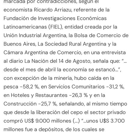
marcada por contradicciones, según el
economista Ricardo Arriazu, referente de la
Fundación de Investigaciones Económicas
Latinoamericanas (FIEL), entidad creada por la
Unión Industrial Argentina, la Bolsa de Comercio de
Buenos Aires, La Sociedad Rural Argentina y la
Cámara Argentina de Comercio, en una entrevista
al diario La Nación del 14 de Agosto, señala que: “…
desde el mes de abril la economía se estancó…”,
con excepción de la minería, hubo caída en la
pesca -58,2 %, en Servicios Comunitarios -31,2 %,
en Hoteles y Restaurantes -26,3 % y en la
Construcción -25,7 %, señalando, al mismo tiempo
que desde la liberación del cepo el sector privado
compró US$ 9.000 millones (…) “…unos U$S 3.700
millones fue a depósitos, de los cuales se