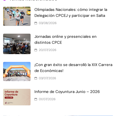
Olimpiadas Nacionales: cómo integrar la
Delegación CPCEJ y participar en Salta
03/08/2026
Jornadas online y presenciales en
distintos CPCE
20/07/2026
¡Con gran éxito se desarrolló la XIX Carrera
de Económicas!
03/07/2026
Informe de Coyuntura Junio – 2026
01/07/2026