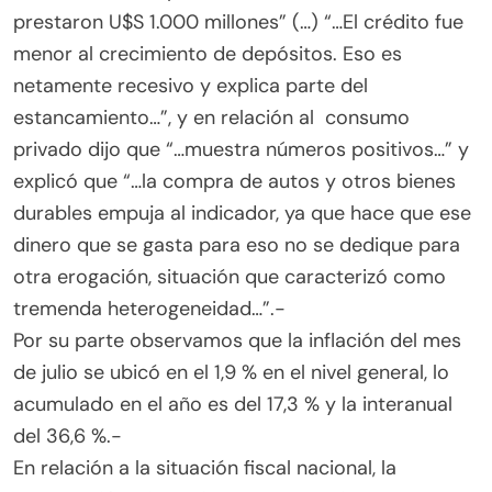
prestaron U$S 1.000 millones” (…) “…El crédito fue
menor al crecimiento de depósitos. Eso es
netamente recesivo y explica parte del
estancamiento…”, y en relación al consumo
privado dijo que “…muestra números positivos…” y
explicó que “…la compra de autos y otros bienes
durables empuja al indicador, ya que hace que ese
dinero que se gasta para eso no se dedique para
otra erogación, situación que caracterizó como
tremenda heterogeneidad…”.-
Por su parte observamos que la inflación del mes
de julio se ubicó en el 1,9 % en el nivel general, lo
acumulado en el año es del 17,3 % y la interanual
del 36,6 %.-
En relación a la situación fiscal nacional, la