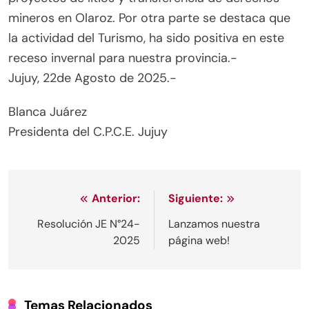
mineros en Olaroz. Por otra parte se destaca que
la actividad del Turismo, ha sido positiva en este
receso invernal para nuestra provincia.-
Jujuy, 22de Agosto de 2025.-
Blanca Juárez
Presidenta del C.P.C.E. Jujuy
Anterior:
Siguiente:
Resolución JE N°24-
Lanzamos nuestra
2025
página web!
Temas Relacionados