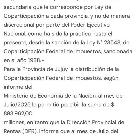
secundaria que le corresponde por Ley de
Coparticipación a cada provincia, y no de manera
discrecional por parte del Poder Ejecutivo
Nacional, como ha sido la práctica hasta el
presente, desde la sanción de la Ley N° 23548, de
Coparticipación Federal de Impuestos, sancionada
en el año 1988.-
Para la Provincia de Jujuy la distribución de la
Coparticipación Federal de Impuestos, según
informe del
Ministerio de Economía de la Nación, al mes de
Julio/2025 le permitió percibir la suma de $
893.962,00
millones, en tanto que la Dirección Provincial de
Rentas (DPR), informa que al mes de Julio del