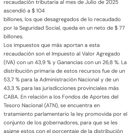
recaudación tributaria al mes de Julio de 2025
ascendió a $ 104
billones, los que desagregados de lo recaudado
por la Seguridad Social, queda en un neto de $ 77
billones.
Los impuestos que más aportan a esta
recaudación son el Impuesto al Valor Agregado
(IVA) con un 43,9 % y Ganancias con un 26,8 %. La
distribución primaria de estos recursos fue de un
53,7 % para la Administración Nacional y de un
43,3 % para las jurisdicciones provinciales más
CABA. En relación a los Fondos de Aportes del
Tesoro Nacional (ATN), se encuentra en
tratamiento parlamentario la ley promovida por el
conjunto de los gobernadores, para que se les
asigne estos con el porcentaje de la distribución