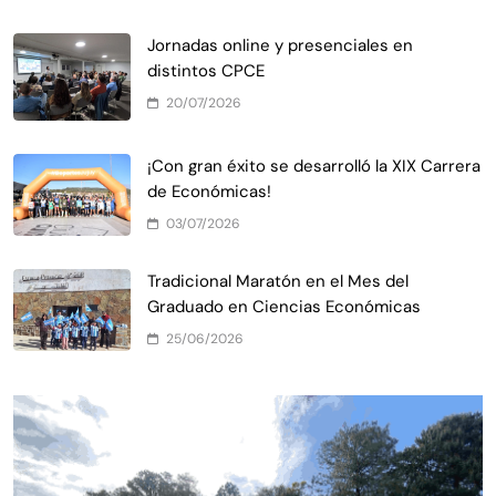
Jornadas online y presenciales en
distintos CPCE
20/07/2026
¡Con gran éxito se desarrolló la XIX Carrera
de Económicas!
03/07/2026
Tradicional Maratón en el Mes del
Graduado en Ciencias Económicas
25/06/2026