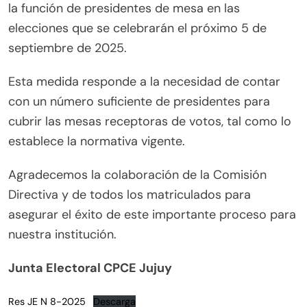
la función de presidentes de mesa en las
elecciones que se celebrarán el próximo 5 de
septiembre de 2025.
Esta medida responde a la necesidad de contar
con un número suficiente de presidentes para
cubrir las mesas receptoras de votos, tal como lo
establece la normativa vigente.
Agradecemos la colaboración de la Comisión
Directiva y de todos los matriculados para
asegurar el éxito de este importante proceso para
nuestra institución.
Junta Electoral CPCE Jujuy
Res JE N 8-2025
Descarga