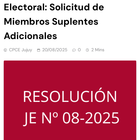
Electoral: Solicitud de
Miembros Suplentes
Adicionales
CPCE Jujuy
20/08/2025
0
2 Mins