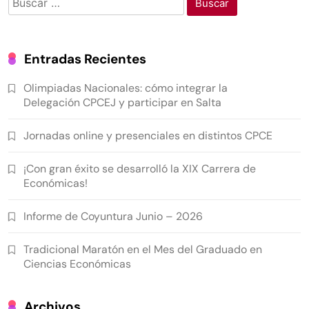
Entradas Recientes
Olimpiadas Nacionales: cómo integrar la
Delegación CPCEJ y participar en Salta
Jornadas online y presenciales en distintos CPCE
¡Con gran éxito se desarrolló la XIX Carrera de
Económicas!
Informe de Coyuntura Junio – 2026
Tradicional Maratón en el Mes del Graduado en
Ciencias Económicas
Archivos