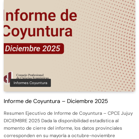
Informes Coyuntura
Informe de Coyuntura – Diciembre 2025
Resumen Ejecutivo de Informe de Coyuntura – CPCE Jujuy
DICIEMBRE 2025 Dada la disponibilidad estadística al
momento de cierre del informe, los datos provinciales
corresponden en su mayoría a octubre-noviembre