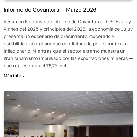
Informe de Coyuntura – Marzo 2026
Resumen Ejecutivo de Informe de Coyuntura – CPCE Jujuy
A fines del 2025 y principios del 2026, la economía de Jujuy
presenta un escenario de crecimiento moderado y
estabilidad laboral, aunque condicionado por el contexto
inflacionario. Mientras que el sector externo muestra un
gran dinamismo impulsado por las exportaciones mineras —
que representan el 75,7% del…
Más info