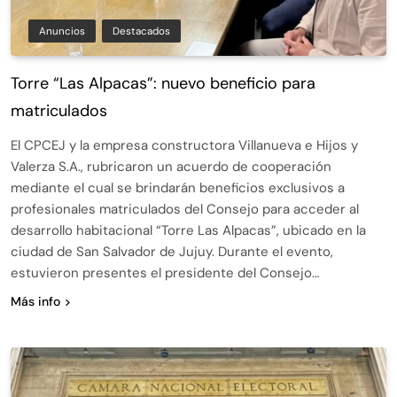
Anuncios
Destacados
Torre “Las Alpacas”: nuevo beneficio para
matriculados
El CPCEJ y la empresa constructora Villanueva e Hijos y
Valerza S.A., rubricaron un acuerdo de cooperación
mediante el cual se brindarán beneficios exclusivos a
profesionales matriculados del Consejo para acceder al
desarrollo habitacional “Torre Las Alpacas”, ubicado en la
ciudad de San Salvador de Jujuy. Durante el evento,
estuvieron presentes el presidente del Consejo…
Más info