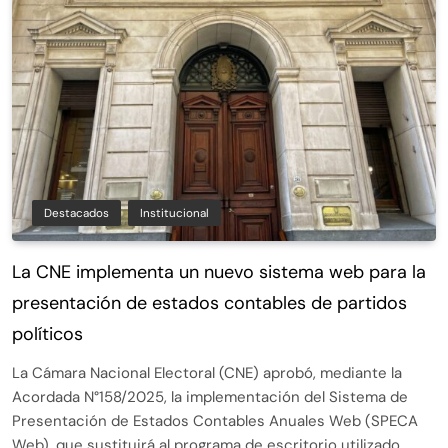
Destacados
Institucional
La CNE implementa un nuevo sistema web para la
presentación de estados contables de partidos
políticos
La Cámara Nacional Electoral (CNE) aprobó, mediante la
Acordada N°158/2025, la implementación del Sistema de
Presentación de Estados Contables Anuales Web (SPECA
Web), que sustituirá al programa de escritorio utilizado