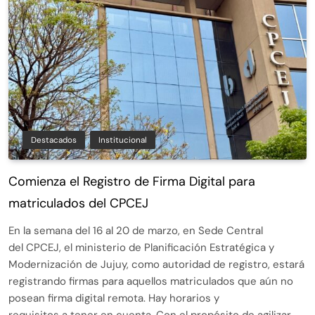
Destacados
Institucional
Comienza el Registro de Firma Digital para
matriculados del CPCEJ
En la semana del 16 al 20 de marzo, en Sede Central
del CPCEJ, el ministerio de Planificación Estratégica y
Modernización de Jujuy, como autoridad de registro, estará
registrando firmas para aquellos matriculados que aún no
posean firma digital remota. Hay horarios y
requisitos a tener en cuenta. Con el propósito de agilizar