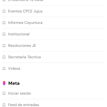
Eventos CPCE Jujuy
Informes Coyuntura
Institucional
Resoluciones JE
Secretaría Técnica
Videos
Meta
Iniciar sesión
Feed de entradas