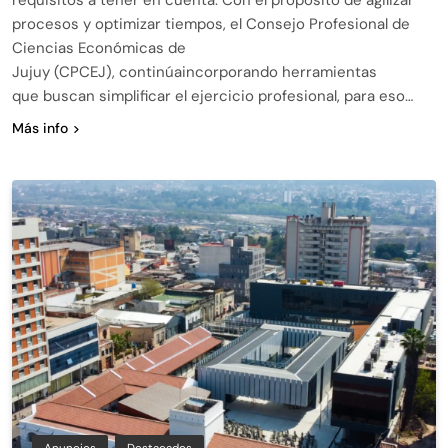
procesos y optimizar tiempos, el Consejo Profesional de
Ciencias Económicas de
Jujuy (CPCEJ), continúaincorporando herramientas
que buscan simplificar el ejercicio profesional, para eso…
Más info