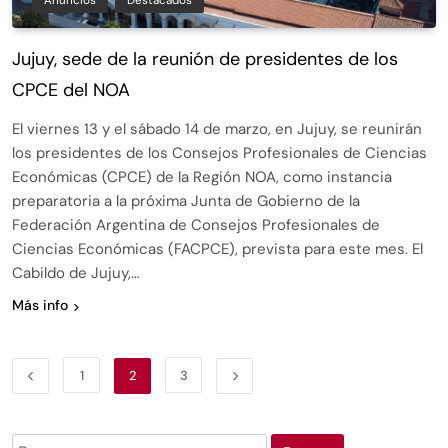
Anuncios
Destacados
Jujuy, sede de la reunión de presidentes de los
CPCE del NOA
El viernes 13 y el sábado 14 de marzo, en Jujuy, se reunirán
los presidentes de los Consejos Profesionales de Ciencias
Económicas (CPCE) de la Región NOA, como instancia
preparatoria a la próxima Junta de Gobierno de la
Federación Argentina de Consejos Profesionales de
Ciencias Económicas (FACPCE), prevista para este mes. El
Cabildo de Jujuy,…
Más info
1
2
3