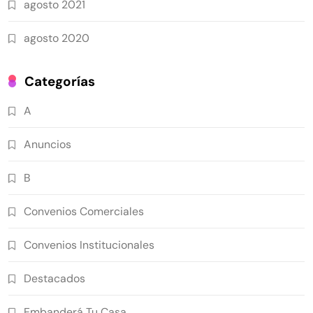
agosto 2021
agosto 2020
Categorías
A
Anuncios
B
Convenios Comerciales
Convenios Institucionales
Destacados
Embanderá Tu Casa