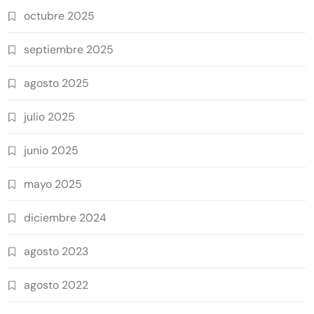
octubre 2025
septiembre 2025
agosto 2025
julio 2025
junio 2025
mayo 2025
diciembre 2024
agosto 2023
agosto 2022