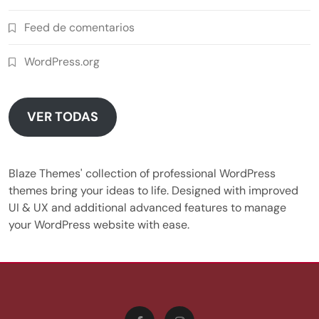
Feed de comentarios
WordPress.org
VER TODAS
Blaze Themes' collection of professional WordPress
themes bring your ideas to life. Designed with improved
UI & UX and additional advanced features to manage
your WordPress website with ease.