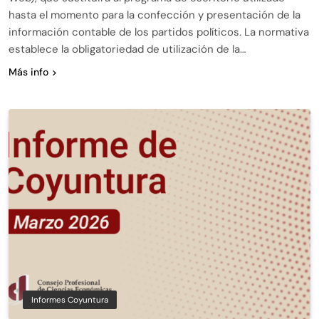
hasta el momento para la confección y presentación de la
información contable de los partidos políticos. La normativa
establece la obligatoriedad de utilización de la…
Más info
Informes Coyuntura