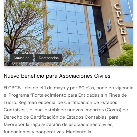
Anuncios
Destacados
Nuevo beneficio para Asociaciones Civiles
El CPCEJ, desde el 1 de mayo y por 90 días, pone en vigencia
el Programa “Fortalecimiento para Entidades sin Fines de
Lucro. Régimen especial de Certificación de Estados
Contables”, el cual establece nuevos Importes (Costo) de
Derecho de Certificación de Estados Contables, para
favorecer la regularización de asociaciones civiles,
fundaciones y cooperativas. Mediante la…