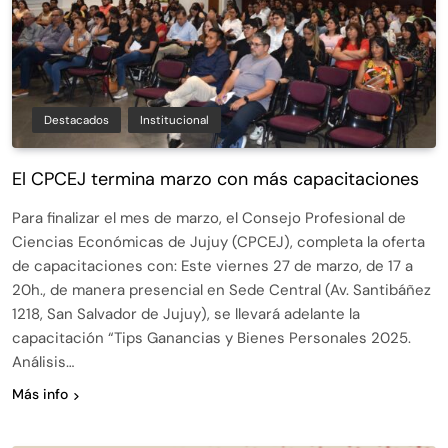
Destacados
Institucional
El CPCEJ termina marzo con más capacitaciones
Para finalizar el mes de marzo, el Consejo Profesional de
Ciencias Económicas de Jujuy (CPCEJ), completa la oferta
de capacitaciones con: Este viernes 27 de marzo, de 17 a
20h., de manera presencial en Sede Central (Av. Santibáñez
1218, San Salvador de Jujuy), se llevará adelante la
capacitación “Tips Ganancias y Bienes Personales 2025.
Análisis…
Más info