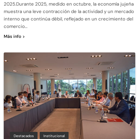
2025.Durante 2025, medido en octubre, la economía jujeña
muestra una leve contracción de la actividad y un mercado
interno que continúa débil, reflejado en un crecimiento del
comercio…
Más info
Destacados
Institucional