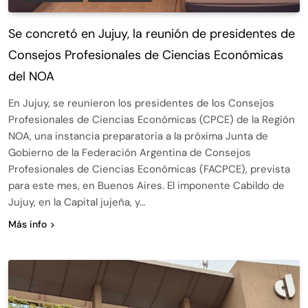
Se concretó en Jujuy, la reunión de presidentes de
Consejos Profesionales de Ciencias Económicas
del NOA
En Jujuy, se reunieron los presidentes de los Consejos
Profesionales de Ciencias Económicas (CPCE) de la Región
NOA, una instancia preparatoria a la próxima Junta de
Gobierno de la Federación Argentina de Consejos
Profesionales de Ciencias Económicas (FACPCE), prevista
para este mes, en Buenos Aires. El imponente Cabildo de
Jujuy, en la Capital jujeña, y…
Más info