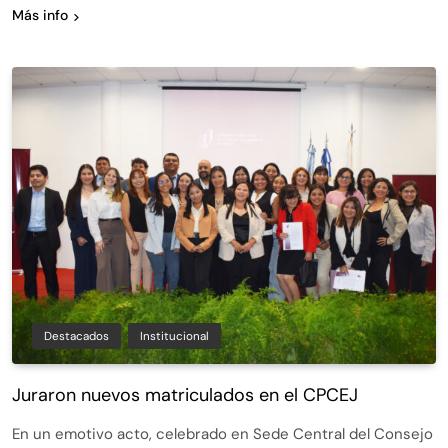
Más info
Destacados
Institucional
Juraron nuevos matriculados en el CPCEJ
En un emotivo acto, celebrado en Sede Central del Consejo