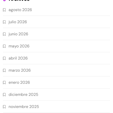
agosto 2026
julio 2026
junio 2026
mayo 2026
abril 2026
marzo 2026
enero 2026
diciembre 2025
noviembre 2025