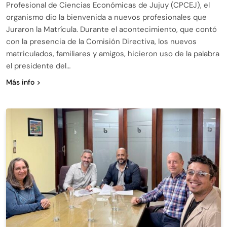
Profesional de Ciencias Económicas de Jujuy (CPCEJ), el
organismo dio la bienvenida a nuevos profesionales que
Juraron la Matrícula. Durante el acontecimiento, que contó
con la presencia de la Comisión Directiva, los nuevos
matriculados, familiares y amigos, hicieron uso de la palabra
el presidente del…
Más info