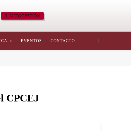
AUTOGESTIÓN
ICA
EVENTOS
CONTACTO
el CPCEJ