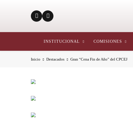
INSTITUCIONAL
COMISIONES
Inicio
Destacados
Gran “Cena Fin de Año” del CPCEJ